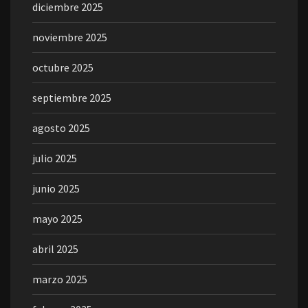
diciembre 2025
noviembre 2025
octubre 2025
septiembre 2025
agosto 2025
julio 2025
junio 2025
mayo 2025
abril 2025
marzo 2025