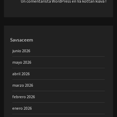
Un comentarista WordPress
en
Va kottan kiavá !
Savsaceem
junio 2026
mayo 2026
abril 2026
marzo 2026
febrero 2026
enero 2026