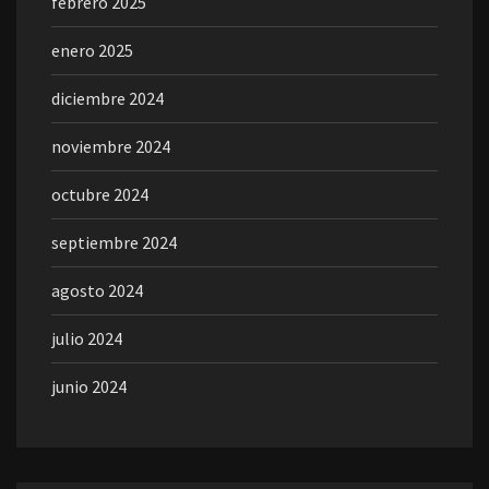
febrero 2025
enero 2025
diciembre 2024
noviembre 2024
octubre 2024
septiembre 2024
agosto 2024
julio 2024
junio 2024