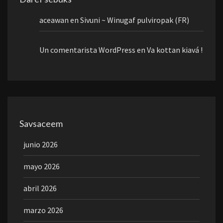
aceawan
en
Sivuni ~ Winugaf pulviropak (FR)
Un comentarista WordPress
en
Va kottan kiavá !
Savsaceem
junio 2026
mayo 2026
abril 2026
marzo 2026