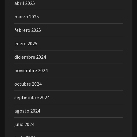
abril 2025
marzo 2025
febrero 2025
enero 2025
diciembre 2024
noviembre 2024
octubre 2024
septiembre 2024
agosto 2024
julio 2024