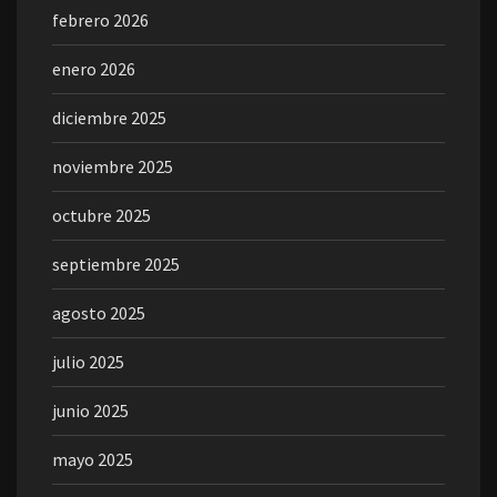
febrero 2026
enero 2026
diciembre 2025
noviembre 2025
octubre 2025
septiembre 2025
agosto 2025
julio 2025
junio 2025
mayo 2025