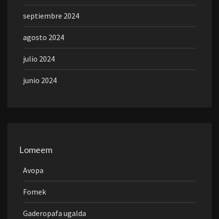
septiembre 2024
agosto 2024
julio 2024
junio 2024
Lomeem
Avopa
Fomek
Gaderopafa ugalda