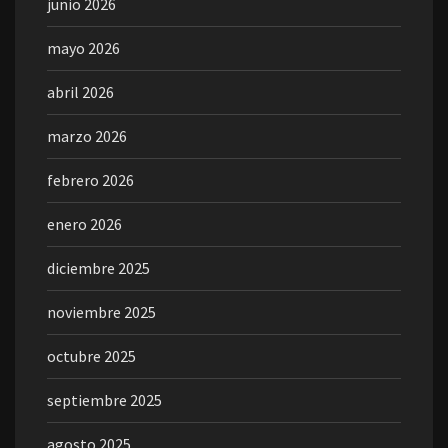
junio 2026
mayo 2026
abril 2026
marzo 2026
febrero 2026
enero 2026
diciembre 2025
noviembre 2025
octubre 2025
septiembre 2025
agosto 2025