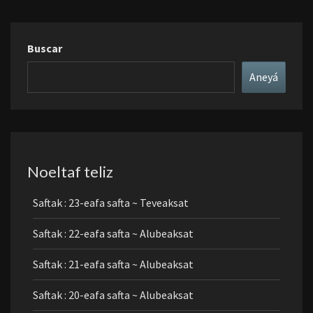
Buscar
Aneyá
Noeltaf teliz
Saftak : 23-eafa safta ~ Teveaksat
Saftak : 22-eafa safta ~ Alubeaksat
Saftak : 21-eafa safta ~ Alubeaksat
Saftak : 20-eafa safta ~ Alubeaksat