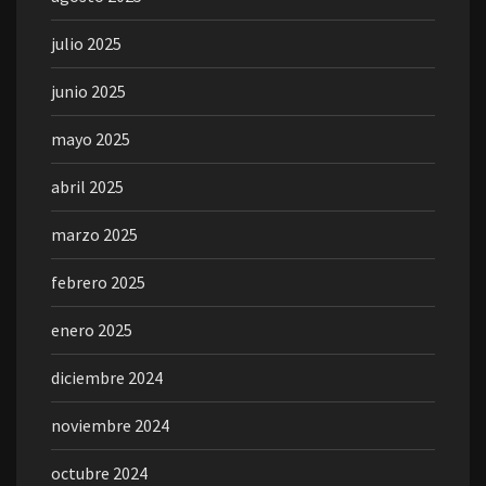
julio 2025
junio 2025
mayo 2025
abril 2025
marzo 2025
febrero 2025
enero 2025
diciembre 2024
noviembre 2024
octubre 2024