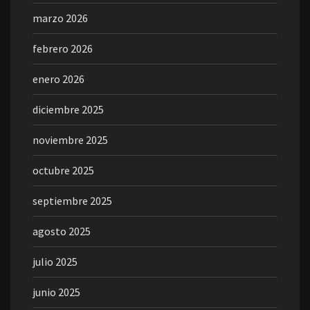
marzo 2026
febrero 2026
enero 2026
diciembre 2025
noviembre 2025
octubre 2025
septiembre 2025
agosto 2025
julio 2025
junio 2025