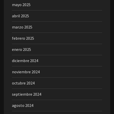
mayo 2025
abril 2025
marzo 2025
febrero 2025
enero 2025
diciembre 2024
noviembre 2024
octubre 2024
septiembre 2024
agosto 2024