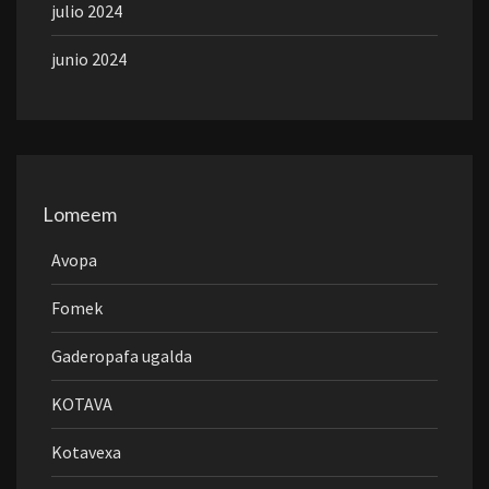
julio 2024
junio 2024
Lomeem
Avopa
Fomek
Gaderopafa ugalda
KOTAVA
Kotavexa