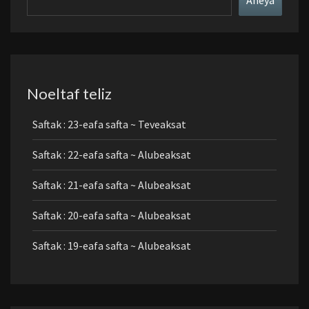
Aneyá
Noeltaf teliz
Saftak : 23-eafa safta ~ Teveaksat
Saftak : 22-eafa safta ~ Alubeaksat
Saftak : 21-eafa safta ~ Alubeaksat
Saftak : 20-eafa safta ~ Alubeaksat
Saftak : 19-eafa safta ~ Alubeaksat