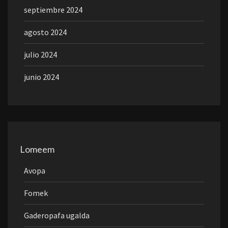
septiembre 2024
agosto 2024
julio 2024
junio 2024
Lomeem
Avopa
Fomek
Gaderopafa ugalda