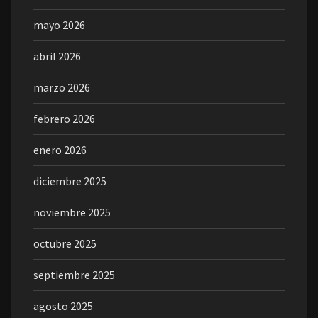
mayo 2026
abril 2026
marzo 2026
febrero 2026
enero 2026
diciembre 2025
noviembre 2025
octubre 2025
septiembre 2025
agosto 2025