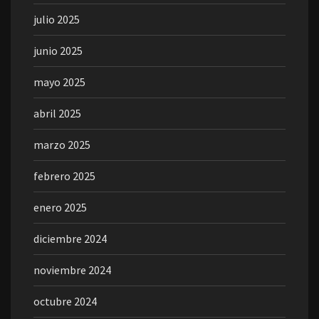
julio 2025
junio 2025
mayo 2025
abril 2025
marzo 2025
febrero 2025
enero 2025
diciembre 2024
noviembre 2024
octubre 2024