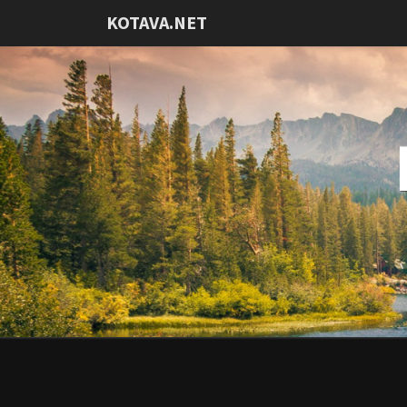
KOTAVA.NET