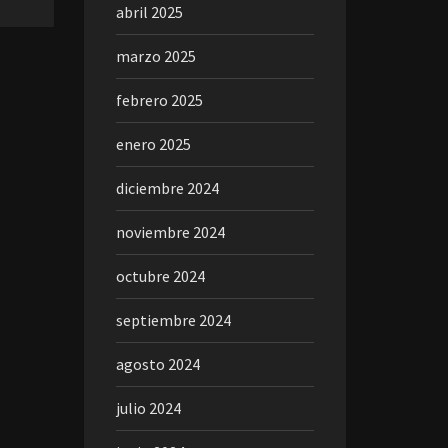
abril 2025
marzo 2025
febrero 2025
enero 2025
diciembre 2024
noviembre 2024
octubre 2024
septiembre 2024
agosto 2024
julio 2024