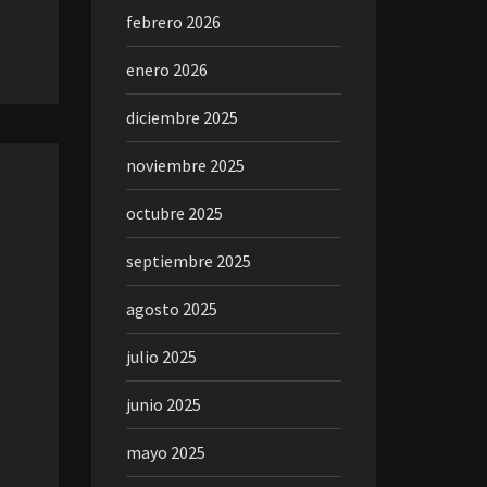
febrero 2026
enero 2026
diciembre 2025
noviembre 2025
octubre 2025
septiembre 2025
agosto 2025
julio 2025
junio 2025
mayo 2025