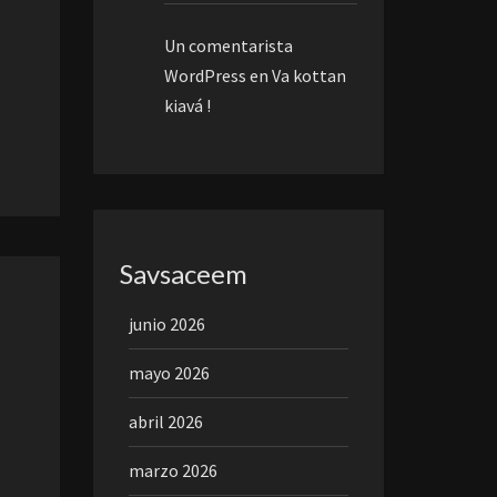
Un comentarista
WordPress
en
Va kottan
kiavá !
Savsaceem
junio 2026
mayo 2026
abril 2026
marzo 2026