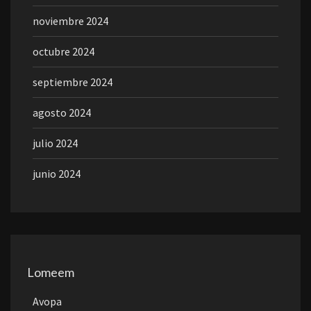
noviembre 2024
octubre 2024
septiembre 2024
agosto 2024
julio 2024
junio 2024
Lomeem
Avopa