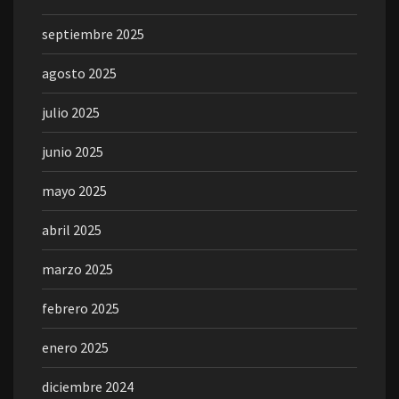
septiembre 2025
agosto 2025
julio 2025
junio 2025
mayo 2025
abril 2025
marzo 2025
febrero 2025
enero 2025
diciembre 2024