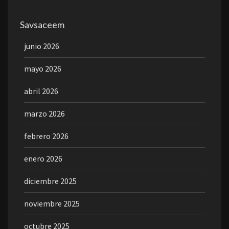
Savsaceem
junio 2026
mayo 2026
abril 2026
marzo 2026
febrero 2026
enero 2026
diciembre 2025
noviembre 2025
octubre 2025