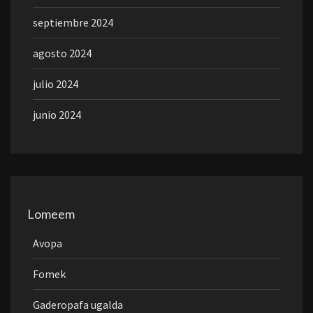
septiembre 2024
agosto 2024
julio 2024
junio 2024
Lomeem
Avopa
Fomek
Gaderopafa ugalda