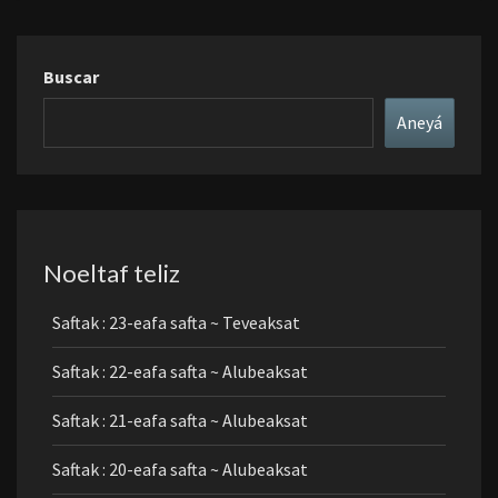
Buscar
Aneyá
Noeltaf teliz
Saftak : 23-eafa safta ~ Teveaksat
Saftak : 22-eafa safta ~ Alubeaksat
Saftak : 21-eafa safta ~ Alubeaksat
Saftak : 20-eafa safta ~ Alubeaksat