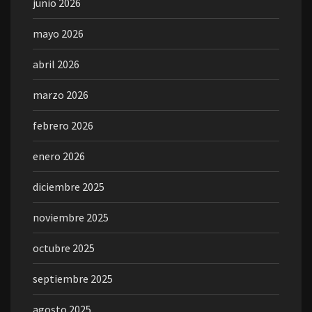
junio 2026
mayo 2026
abril 2026
marzo 2026
febrero 2026
enero 2026
diciembre 2025
noviembre 2025
octubre 2025
septiembre 2025
agosto 2025