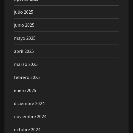
julio 2025
junio 2025
mayo 2025
abril 2025
marzo 2025
febrero 2025
enero 2025
diciembre 2024
noviembre 2024
octubre 2024