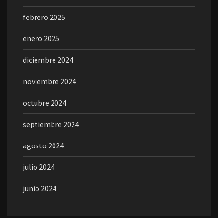
febrero 2025
enero 2025
diciembre 2024
noviembre 2024
octubre 2024
septiembre 2024
agosto 2024
julio 2024
junio 2024