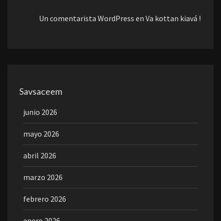
Un comentarista WordPress
en
Va kottan kiavá !
Savsaceem
junio 2026
mayo 2026
abril 2026
marzo 2026
febrero 2026
enero 2026