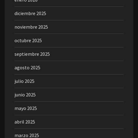
diciembre 2025
noviembre 2025
octubre 2025
septiembre 2025
agosto 2025
julio 2025
junio 2025
mayo 2025
abril 2025
marzo 2025