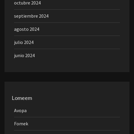
octubre 2024
septiembre 2024
agosto 2024
julio 2024
junio 2024
Lomeem
Avopa
Fomek