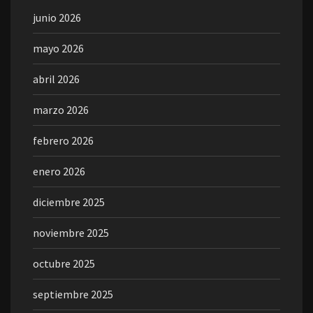
junio 2026
mayo 2026
abril 2026
marzo 2026
febrero 2026
enero 2026
diciembre 2025
noviembre 2025
octubre 2025
septiembre 2025