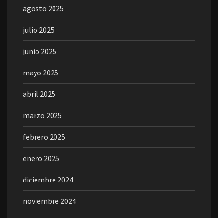
agosto 2025
julio 2025
junio 2025
mayo 2025
abril 2025
marzo 2025
febrero 2025
enero 2025
diciembre 2024
noviembre 2024