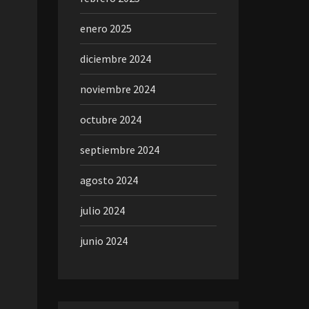
enero 2025
diciembre 2024
noviembre 2024
octubre 2024
septiembre 2024
agosto 2024
julio 2024
junio 2024