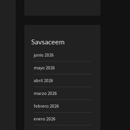
Savsaceem
junio 2026
mayo 2026
abril 2026
marzo 2026
febrero 2026
enero 2026