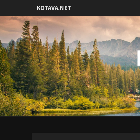
KOTAVA.NET