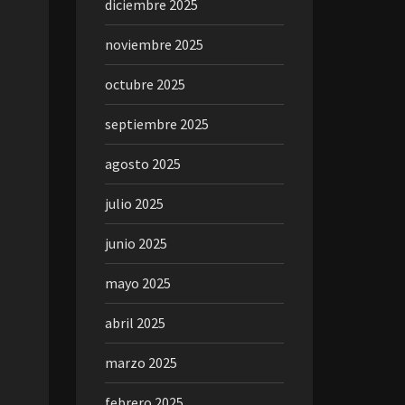
diciembre 2025
noviembre 2025
octubre 2025
septiembre 2025
agosto 2025
julio 2025
junio 2025
mayo 2025
abril 2025
marzo 2025
febrero 2025