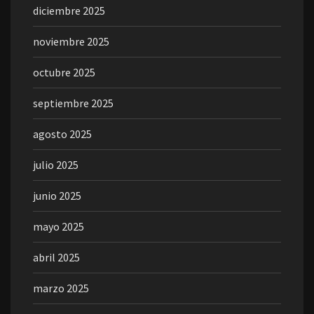
diciembre 2025
noviembre 2025
octubre 2025
septiembre 2025
agosto 2025
julio 2025
junio 2025
mayo 2025
abril 2025
marzo 2025