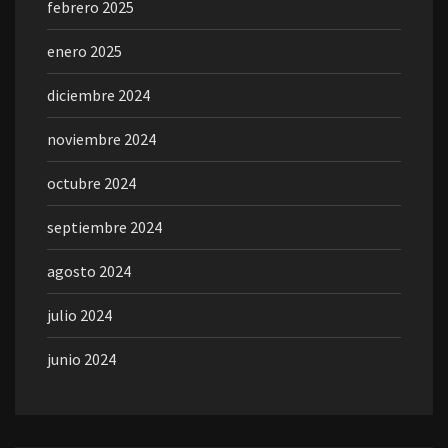
febrero 2025
enero 2025
diciembre 2024
noviembre 2024
octubre 2024
septiembre 2024
agosto 2024
julio 2024
junio 2024