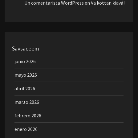
Un comentarista WordPress
en
Va kottan kiavá !
Savsaceem
junio 2026
mayo 2026
abril 2026
marzo 2026
febrero 2026
enero 2026