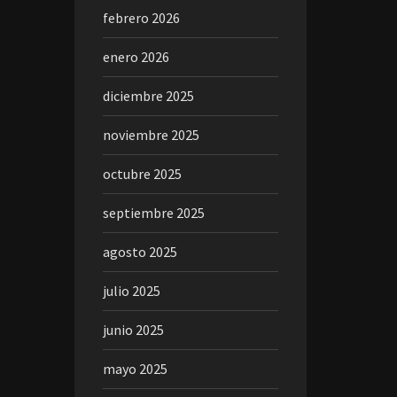
febrero 2026
enero 2026
diciembre 2025
noviembre 2025
octubre 2025
septiembre 2025
agosto 2025
julio 2025
junio 2025
mayo 2025