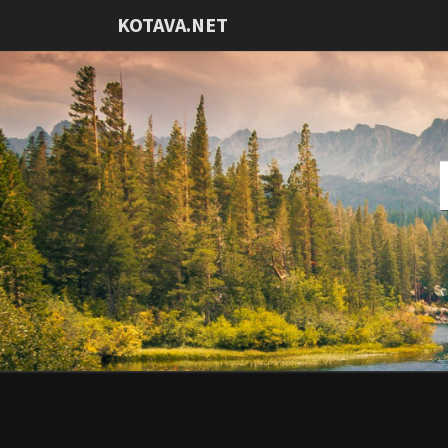
KOTAVA.NET