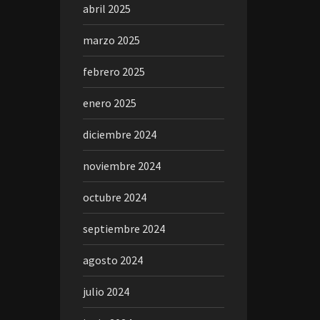
abril 2025
marzo 2025
febrero 2025
enero 2025
diciembre 2024
noviembre 2024
octubre 2024
septiembre 2024
agosto 2024
julio 2024