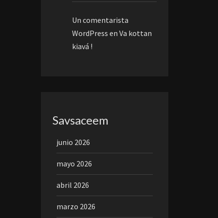
Un comentarista
WordPress
en
Va kottan
kiavá !
Savsaceem
junio 2026
mayo 2026
abril 2026
marzo 2026