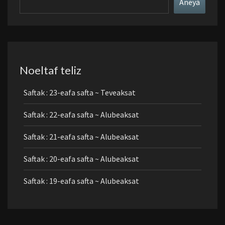
Aneyá
Noeltaf teliz
Saftak : 23-eafa safta ~ Teveaksat
Saftak : 22-eafa safta ~ Alubeaksat
Saftak : 21-eafa safta ~ Alubeaksat
Saftak : 20-eafa safta ~ Alubeaksat
Saftak : 19-eafa safta ~ Alubeaksat