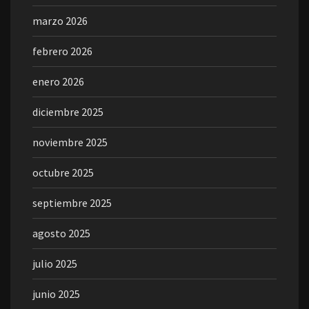
marzo 2026
febrero 2026
enero 2026
diciembre 2025
noviembre 2025
octubre 2025
septiembre 2025
agosto 2025
julio 2025
junio 2025