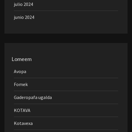
julio 2024
junio 2024
Lomeem
Avopa
Fomek
Gaderopafa ugalda
KOTAVA
Kotavexa