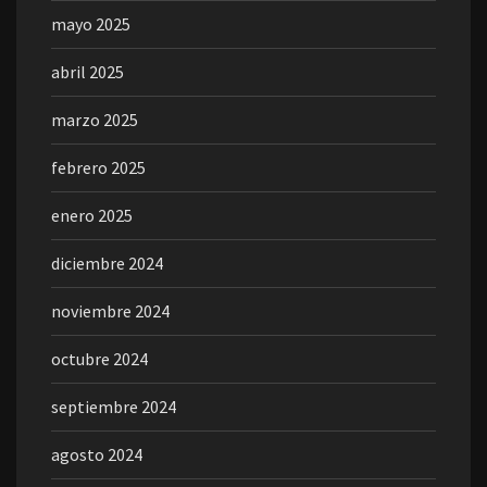
mayo 2025
abril 2025
marzo 2025
febrero 2025
enero 2025
diciembre 2024
noviembre 2024
octubre 2024
septiembre 2024
agosto 2024