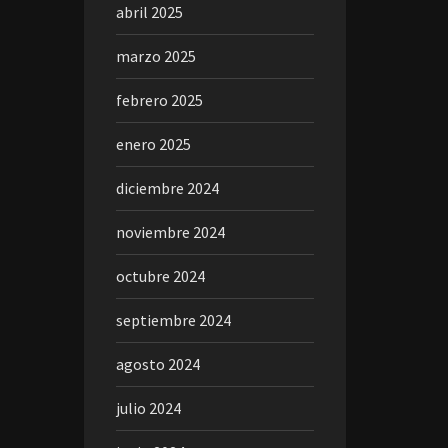
abril 2025
marzo 2025
febrero 2025
enero 2025
diciembre 2024
noviembre 2024
octubre 2024
septiembre 2024
agosto 2024
julio 2024