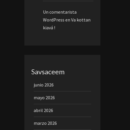
Un comentarista
WordPress
en
Va kottan
kiavá !
Savsaceem
junio 2026
mayo 2026
abril 2026
marzo 2026