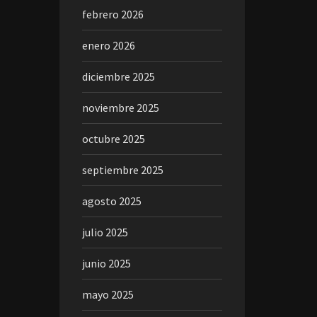
febrero 2026
enero 2026
diciembre 2025
noviembre 2025
octubre 2025
septiembre 2025
agosto 2025
julio 2025
junio 2025
mayo 2025