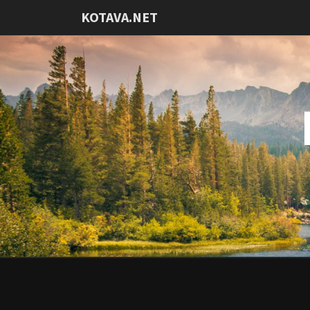
KOTAVA.NET