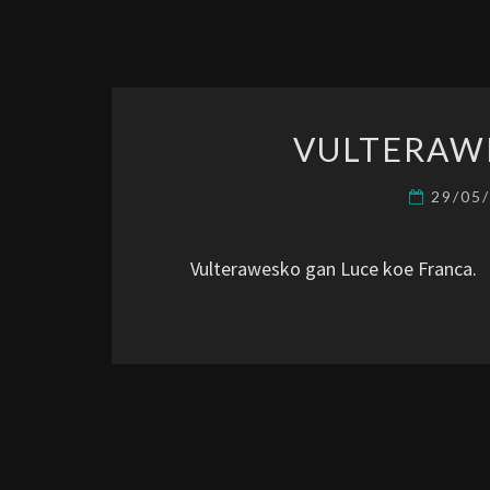
VULTERAW
29/05
Vulterawesko gan Luce koe Franca.