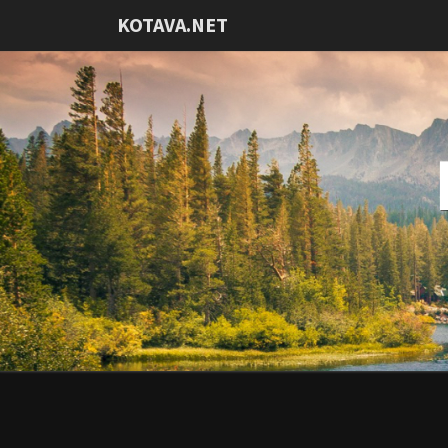
KOTAVA.NET