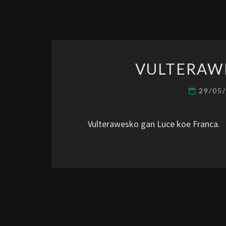
VULTERAW
29/05
Vulterawesko gan Luce koe Franca.