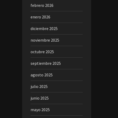
febrero 2026
enero 2026
diciembre 2025
noviembre 2025
octubre 2025
septiembre 2025
agosto 2025
julio 2025
junio 2025
mayo 2025