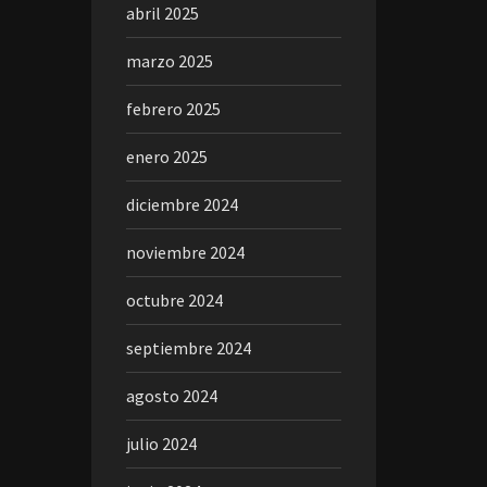
abril 2025
marzo 2025
febrero 2025
enero 2025
diciembre 2024
noviembre 2024
octubre 2024
septiembre 2024
agosto 2024
julio 2024