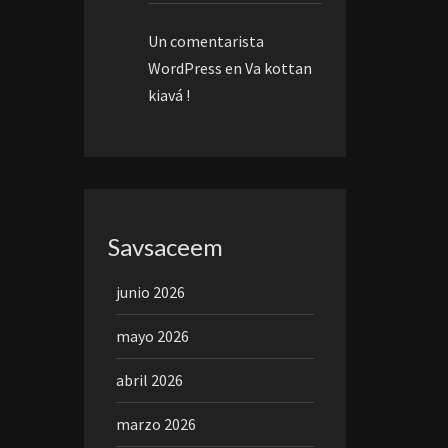
Un comentarista
WordPress
en
Va kottan
kiavá !
Savsaceem
junio 2026
mayo 2026
abril 2026
marzo 2026