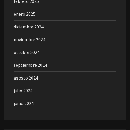
febrero 2025
enero 2025
diciembre 2024
noviembre 2024
octubre 2024
septiembre 2024
agosto 2024
julio 2024
junio 2024