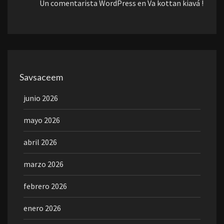
Un comentarista WordPress
en
Va kottan kiavá !
Savsaceem
junio 2026
mayo 2026
abril 2026
marzo 2026
febrero 2026
enero 2026