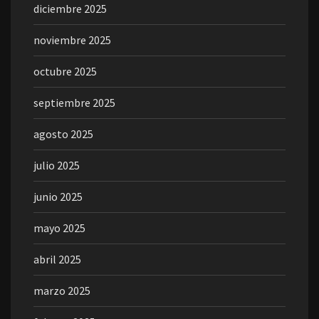
diciembre 2025
noviembre 2025
octubre 2025
septiembre 2025
agosto 2025
julio 2025
junio 2025
mayo 2025
abril 2025
marzo 2025