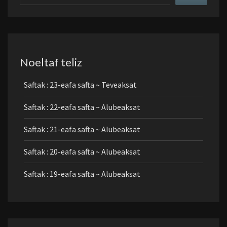
Noeltaf teliz
Saftak : 23-eafa safta ~ Teveaksat
Saftak : 22-eafa safta ~ Alubeaksat
Saftak : 21-eafa safta ~ Alubeaksat
Saftak : 20-eafa safta ~ Alubeaksat
Saftak : 19-eafa safta ~ Alubeaksat