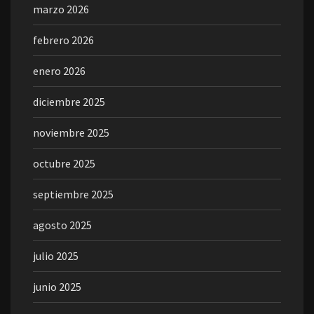
marzo 2026
febrero 2026
enero 2026
diciembre 2025
noviembre 2025
octubre 2025
septiembre 2025
agosto 2025
julio 2025
junio 2025