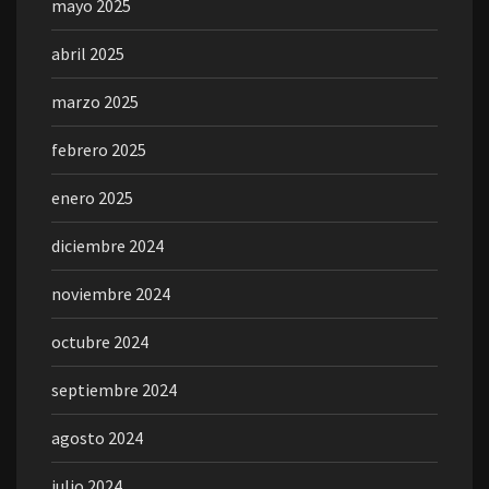
mayo 2025
abril 2025
marzo 2025
febrero 2025
enero 2025
diciembre 2024
noviembre 2024
octubre 2024
septiembre 2024
agosto 2024
julio 2024