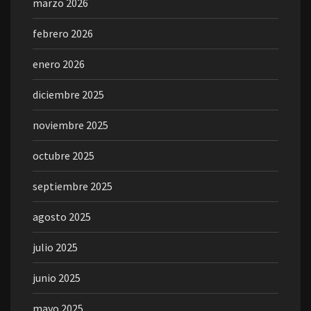
marzo 2026
febrero 2026
enero 2026
diciembre 2025
noviembre 2025
octubre 2025
septiembre 2025
agosto 2025
julio 2025
junio 2025
mayo 2025