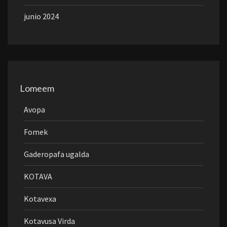
junio 2024
Lomeem
Avopa
Fomek
Gaderopafa ugalda
KOTAVA
Kotavexa
Kotavusa Virda