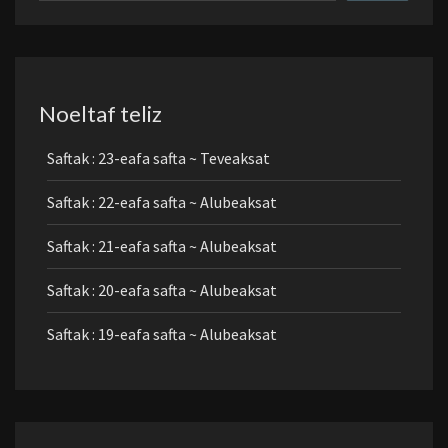
Noeltaf teliz
Saftak : 23-eafa safta ~ Teveaksat
Saftak : 22-eafa safta ~ Alubeaksat
Saftak : 21-eafa safta ~ Alubeaksat
Saftak : 20-eafa safta ~ Alubeaksat
Saftak : 19-eafa safta ~ Alubeaksat