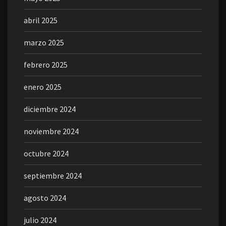
abril 2025
marzo 2025
febrero 2025
enero 2025
diciembre 2024
noviembre 2024
octubre 2024
septiembre 2024
agosto 2024
julio 2024