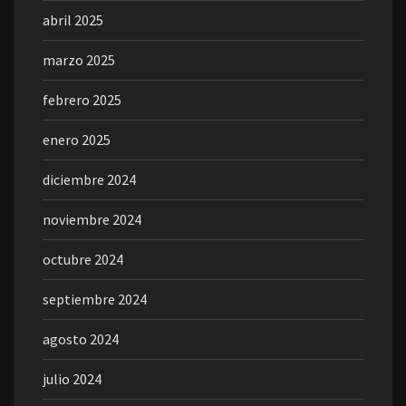
abril 2025
marzo 2025
febrero 2025
enero 2025
diciembre 2024
noviembre 2024
octubre 2024
septiembre 2024
agosto 2024
julio 2024