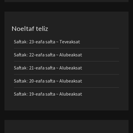
Noeltaf teliz
Saftak : 23-eafa safta ~ Teveaksat
Saftak : 22-eafa safta ~ Alubeaksat
Saftak : 21-eafa safta ~ Alubeaksat
Saftak : 20-eafa safta ~ Alubeaksat
Saftak : 19-eafa safta ~ Alubeaksat