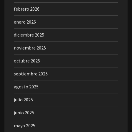
febrero 2026
enero 2026
diciembre 2025
noviembre 2025
octubre 2025
septiembre 2025
agosto 2025
julio 2025
junio 2025
mayo 2025