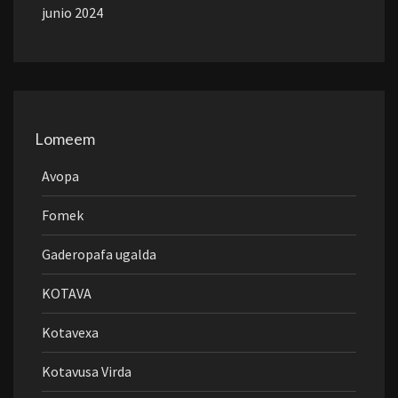
junio 2024
Lomeem
Avopa
Fomek
Gaderopafa ugalda
KOTAVA
Kotavexa
Kotavusa Virda