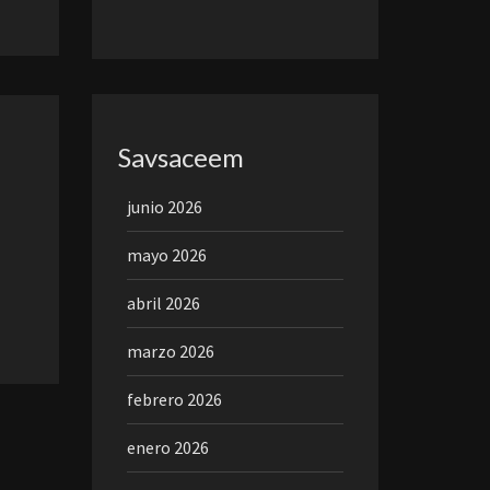
Savsaceem
junio 2026
mayo 2026
abril 2026
marzo 2026
febrero 2026
enero 2026