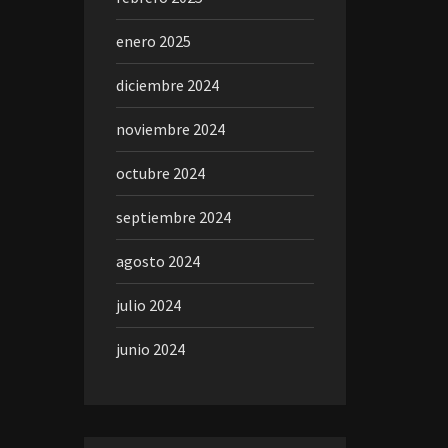
enero 2025
diciembre 2024
noviembre 2024
octubre 2024
septiembre 2024
agosto 2024
julio 2024
junio 2024