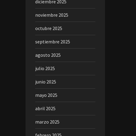
diciembre 2025
noviembre 2025
octubre 2025
septiembre 2025
agosto 2025
julio 2025
junio 2025
mayo 2025
abril 2025
marzo 2025
febrero 2025