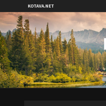
KOTAVA.NET