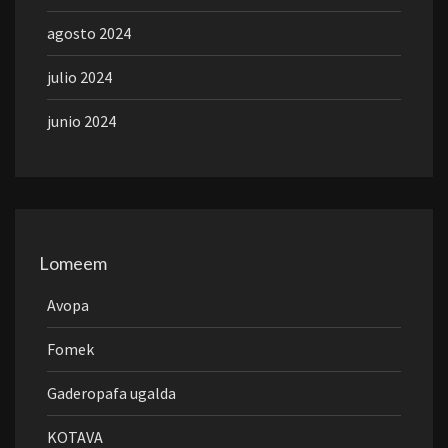
agosto 2024
julio 2024
junio 2024
Lomeem
Avopa
Fomek
Gaderopafa ugalda
KOTAVA