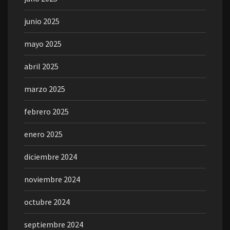
junio 2025
mayo 2025
abril 2025
marzo 2025
febrero 2025
enero 2025
diciembre 2024
noviembre 2024
octubre 2024
septiembre 2024