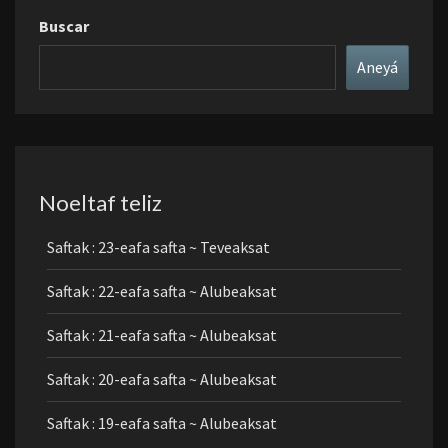
Buscar
Aneyá
Noeltaf teliz
Saftak : 23-eafa safta ~ Teveaksat
Saftak : 22-eafa safta ~ Alubeaksat
Saftak : 21-eafa safta ~ Alubeaksat
Saftak : 20-eafa safta ~ Alubeaksat
Saftak : 19-eafa safta ~ Alubeaksat