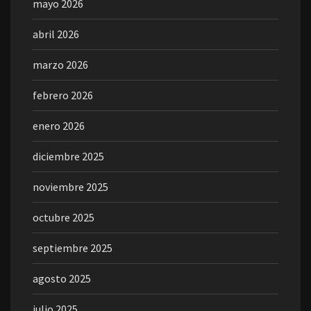
mayo 2026
abril 2026
marzo 2026
febrero 2026
enero 2026
diciembre 2025
noviembre 2025
octubre 2025
septiembre 2025
agosto 2025
julio 2025