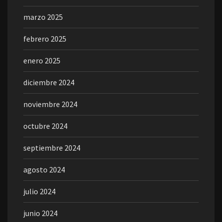
marzo 2025
febrero 2025
enero 2025
diciembre 2024
noviembre 2024
octubre 2024
septiembre 2024
agosto 2024
julio 2024
junio 2024