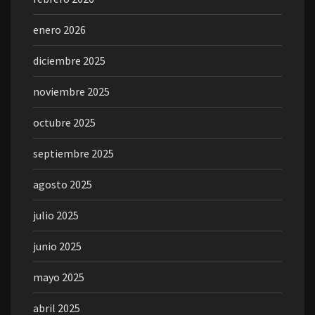
enero 2026
diciembre 2025
noviembre 2025
octubre 2025
septiembre 2025
agosto 2025
julio 2025
junio 2025
mayo 2025
abril 2025