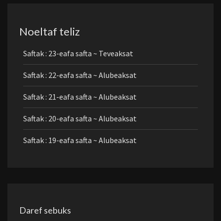
Noeltaf teliz
Saftak : 23-eafa safta ~ Teveaksat
Saftak : 22-eafa safta ~ Alubeaksat
Saftak : 21-eafa safta ~ Alubeaksat
Saftak : 20-eafa safta ~ Alubeaksat
Saftak : 19-eafa safta ~ Alubeaksat
Daref sebuks