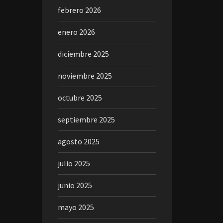
febrero 2026
enero 2026
diciembre 2025
noviembre 2025
octubre 2025
septiembre 2025
agosto 2025
julio 2025
junio 2025
mayo 2025