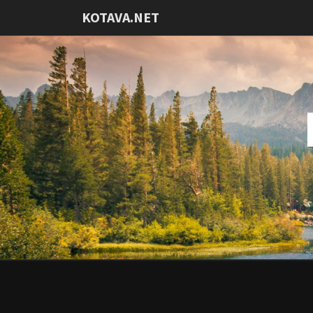
KOTAVA.NET