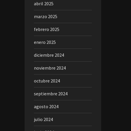
abril 2025
marzo 2025
febrero 2025
enero 2025
diciembre 2024
noviembre 2024
octubre 2024
septiembre 2024
agosto 2024
julio 2024