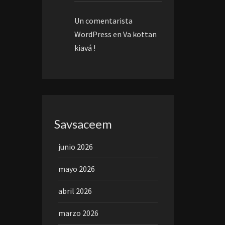
Un comentarista
WordPress
en
Va kottan
kiavá !
Savsaceem
junio 2026
mayo 2026
abril 2026
marzo 2026