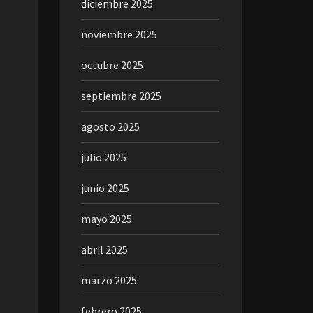
diciembre 2025
noviembre 2025
octubre 2025
septiembre 2025
agosto 2025
julio 2025
junio 2025
mayo 2025
abril 2025
marzo 2025
febrero 2025