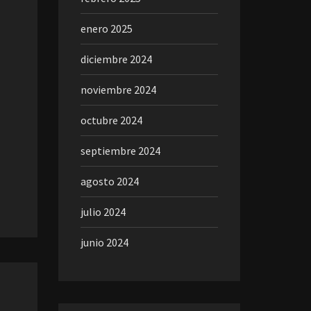
enero 2025
diciembre 2024
noviembre 2024
octubre 2024
septiembre 2024
agosto 2024
julio 2024
junio 2024