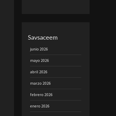
Savsaceem
junio 2026
mayo 2026
abril 2026
marzo 2026
febrero 2026
enero 2026