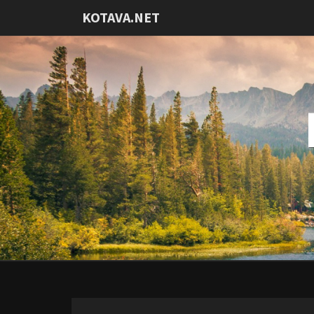
KOTAVA.NET