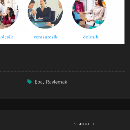
Eba
,
Ravlemak
SIGUIENTE