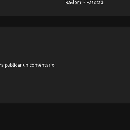
Ravlem ~ Patecta
a publicar un comentario.