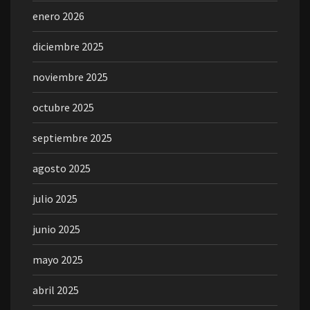
enero 2026
diciembre 2025
noviembre 2025
octubre 2025
septiembre 2025
agosto 2025
julio 2025
junio 2025
mayo 2025
abril 2025