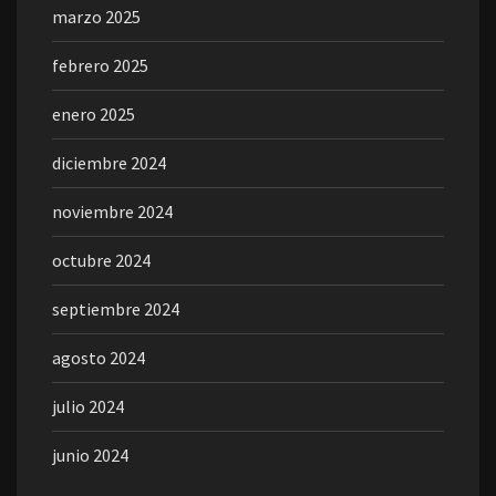
marzo 2025
febrero 2025
enero 2025
diciembre 2024
noviembre 2024
octubre 2024
septiembre 2024
agosto 2024
julio 2024
junio 2024