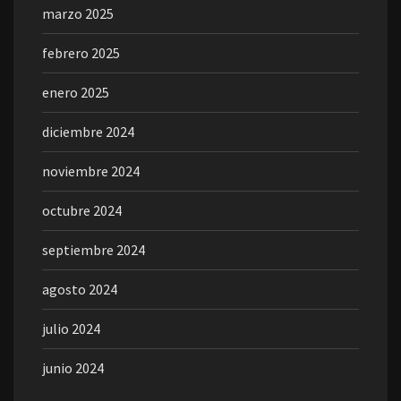
marzo 2025
febrero 2025
enero 2025
diciembre 2024
noviembre 2024
octubre 2024
septiembre 2024
agosto 2024
julio 2024
junio 2024