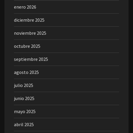
enero 2026
diciembre 2025
noviembre 2025
octubre 2025
septiembre 2025
agosto 2025
julio 2025
junio 2025
mayo 2025
abril 2025